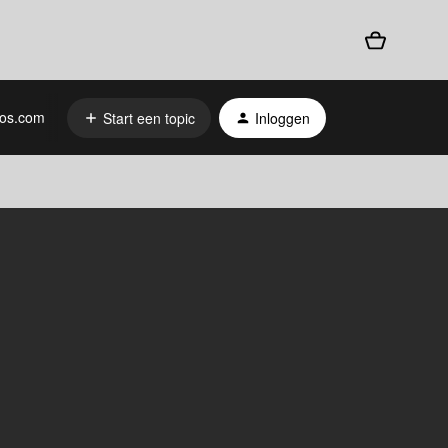
os.com
Start een topic
Inloggen