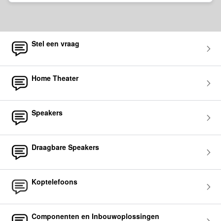
Stel een vraag
Home Theater
Speakers
Draagbare Speakers
Koptelefoons
Componenten en Inbouwoplossingen