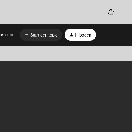
os.com
Start een topic
Inloggen