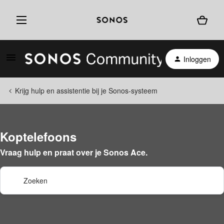
Inloggen
Krijg hulp en assistentie bij je Sonos-systeem
Koptelefoons
Vraag hulp en praat over je Sonos Ace.