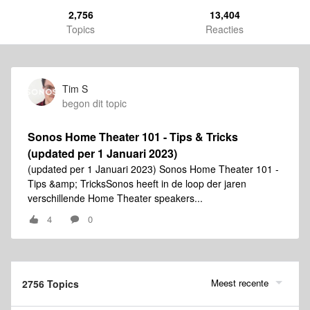
2,756
13,404
Topics
Reacties
Tim S
begon dit topic
Sonos Home Theater 101 - Tips & Tricks
(updated per 1 Januari 2023)
(updated per 1 Januari 2023) Sonos Home Theater 101 -
Tips &amp; TricksSonos heeft in de loop der jaren
verschillende Home Theater speakers...
4
0
Meest recente
2756 Topics