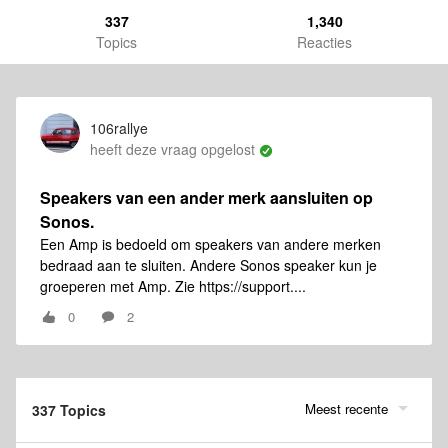
337
1,340
Topics
Reacties
106rallye
heeft deze vraag opgelost
Speakers van een ander merk aansluiten op
Sonos.
Een Amp is bedoeld om speakers van andere merken
bedraad aan te sluiten. Andere Sonos speaker kun je
groeperen met Amp. Zie https://support....
0
2
Meest recente
337 Topics