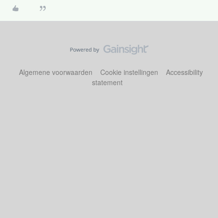
Algemene voorwaarden
Cookie instellingen
Accessibility
statement