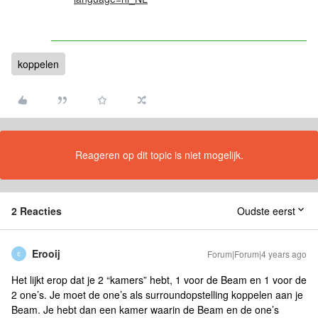
koppelen
Reageren op dit topic is niet mogelijk.
2 Reacties
Oudste eerst
Erooij
Forum|Forum|4 years ago
E
Het lijkt erop dat je 2 “kamers” hebt, 1 voor de Beam en 1 voor de
2 one’s. Je moet de one’s als surroundopstelling koppelen aan je
Beam. Je hebt dan een kamer waarin de Beam en de one’s