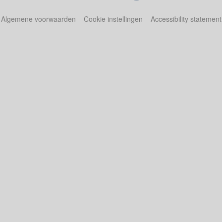
Algemene voorwaarden
Cookie instellingen
Accessibility statement