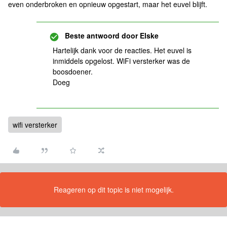
even onderbroken en opnieuw opgestart, maar het euvel blijft.
Beste antwoord door
Elske
Hartelijk dank voor de reacties. Het euvel is
inmiddels opgelost. WiFi versterker was de
boosdoener.
Doeg
wifi versterker
Reageren op dit topic is niet mogelijk.