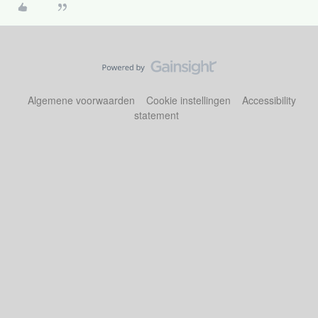
Algemene voorwaarden
Cookie instellingen
Accessibility
statement