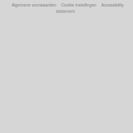
Algemene voorwaarden
Cookie instellingen
Accessibility
statement