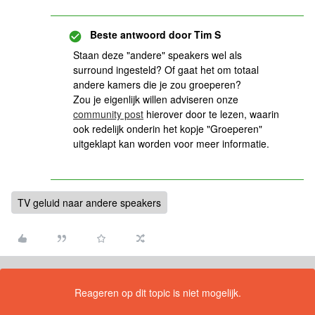
Beste antwoord door
Tim S
Staan deze "andere" speakers wel als
surround ingesteld? Of gaat het om totaal
andere kamers die je zou groeperen?
Zou je eigenlijk willen adviseren onze
community post
hierover door te lezen, waarin
ook redelijk onderin het kopje "Groeperen"
uitgeklapt kan worden voor meer informatie.
TV geluid naar andere speakers
Reageren op dit topic is niet mogelijk.