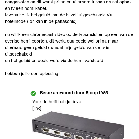
aangesloten en dit werkt prima en uiteraard tussen de settopbox
en tv een hdmi kabel.
tevens het ik het geluid van de tv zelf uitgeschakeld via
hotelmode ( dit kan in de panasonic)
nu wil ik een chromecast video op de tv aansluiten op een van de
overige hdmi poorten, dit werkt qua beeld wel prima maar
uiteraard geen geluid ( omdat mijn geluid van de tv is
uitgeschakeld )
en het geluid en beeld word via de hdmi verstuurd.
hebben jullie een oplossing
Beste antwoord door
Sjoop1985
Voor de helft heb je deze:
[link]