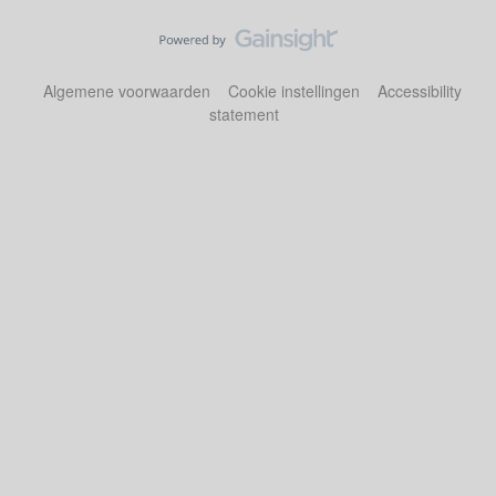
Algemene voorwaarden
Cookie instellingen
Accessibility
statement