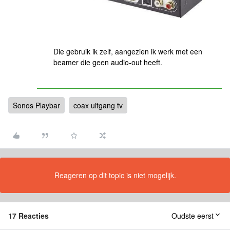
Die gebruik ik zelf, aangezien ik werk met een
beamer die geen audio-out heeft.
Sonos Playbar
coax uitgang tv
Reageren op dit topic is niet mogelijk.
17 Reacties
Oudste eerst