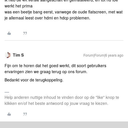
werkt het prima
was een beetje bang eerst, vanwege de oude flatscreen, met wat
je allemaal leest over hdmi en hdcp problemen.
Tim S
Forum|Forum|6 years ago
Fijn om te horen dat het goed werkt, dit soort gebruikers
ervaringen zien we graag terug op ons forum.
Bedankt voor de terugkoppeling.
Help anderen nuttige inhoud te vinden door op de "like" knop te
klikken en/of het beste antwoord op jouw vraag te kiezen.