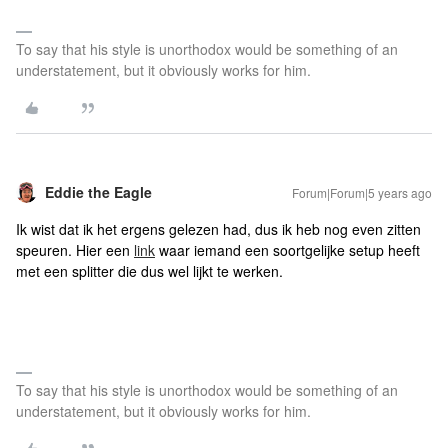
To say that his style is unorthodox would be something of an
understatement, but it obviously works for him.
Eddie the Eagle
Forum|Forum|5 years ago
Ik wist dat ik het ergens gelezen had, dus ik heb nog even zitten
speuren. Hier een
link
waar iemand een soortgelijke setup heeft
met een splitter die dus wel lijkt te werken.
To say that his style is unorthodox would be something of an
understatement, but it obviously works for him.