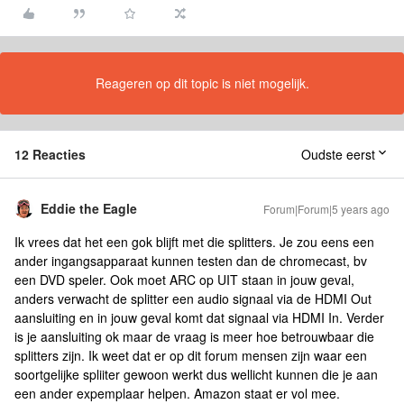
Reageren op dit topic is niet mogelijk.
12 Reacties
Oudste eerst
Eddie the Eagle
Forum|Forum|5 years ago
Ik vrees dat het een gok blijft met die splitters. Je zou eens een
ander ingangsapparaat kunnen testen dan de chromecast, bv
een DVD speler. Ook moet ARC op UIT staan in jouw geval,
anders verwacht de splitter een audio signaal via de HDMI Out
aansluiting en in jouw geval komt dat signaal via HDMI In. Verder
is je aansluiting ok maar de vraag is meer hoe betrouwbaar die
splitters zijn. Ik weet dat er op dit forum mensen zijn waar een
soortgelijke spliiter gewoon werkt dus wellicht kunnen die je aan
een ander expemplaar helpen. Amazon staat er vol mee.