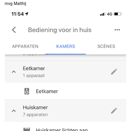
mvg Matthij