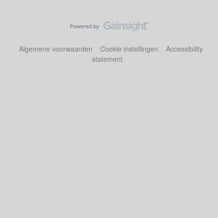
Algemene voorwaarden
Cookie instellingen
Accessibility
statement