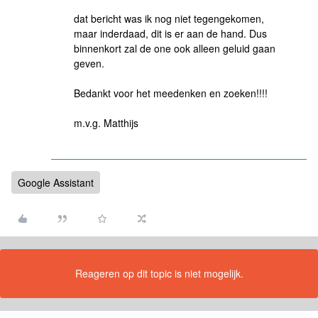
dat bericht was ik nog niet tegengekomen,
maar inderdaad, dit is er aan de hand. Dus
binnenkort zal de one ook alleen geluid gaan
geven.
Bedankt voor het meedenken en zoeken!!!!
m.v.g. Matthijs
Google Assistant
Reageren op dit topic is niet mogelijk.