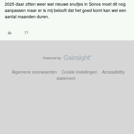
2025 daar zitten weer wat nieuwe snufjes in Sonos moet dit nog
aanpassen maar er is mij belooft dat het goed komt kan wel een
aantal maanden duren.
Algemene voorwaarden
Cookie instellingen
Accessibility
statement