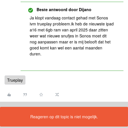
Beste antwoord door
Dijano
Ja klopt vandaag contact gehad met Sonos
ivm trueplay probleem.ik heb de nieuwste ipad
a16 met 6gb ram van april 2025 daar zitten
weer wat nieuwe snufjes in Sonos moet dit
nog aanpassen maar er is mij belooft dat het
goed komt kan wel een aantal maanden
duren.
Trueplay
Reageren op dit topic is niet mogelijk.