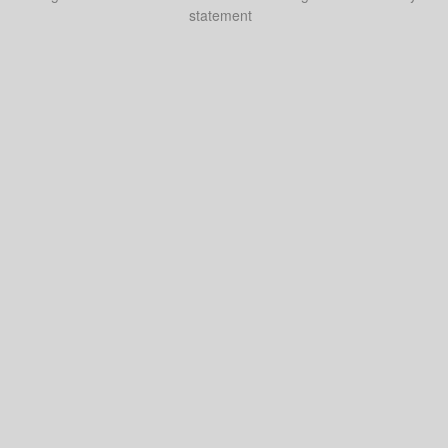
statement