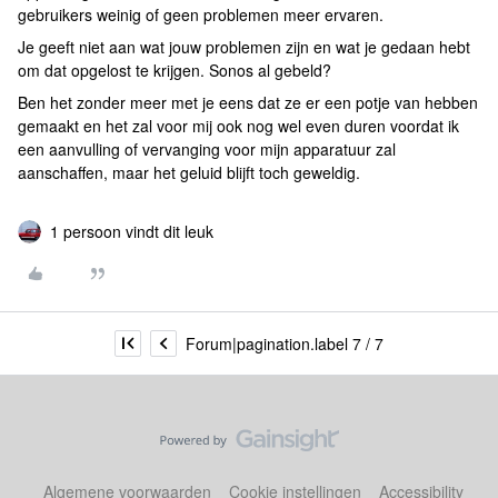
gebruikers weinig of geen problemen meer ervaren.
Je geeft niet aan wat jouw problemen zijn en wat je gedaan hebt
om dat opgelost te krijgen. Sonos al gebeld?
Ben het zonder meer met je eens dat ze er een potje van hebben
gemaakt en het zal voor mij ook nog wel even duren voordat ik
een aanvulling of vervanging voor mijn apparatuur zal
aanschaffen, maar het geluid blijft toch geweldig.
1 persoon vindt dit leuk
Forum|pagination.label 7 / 7
Algemene voorwaarden
Cookie instellingen
Accessibility