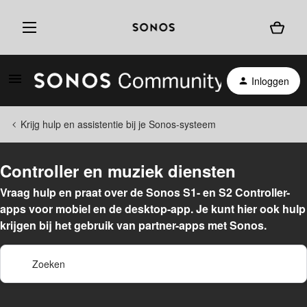
Inloggen
Krijg hulp en assistentie bij je Sonos-systeem
Controller en muziek diensten
Vraag hulp en praat over de Sonos S1- en S2 Controller-
apps voor mobiel en de desktop-app. Je kunt hier ook hulp
krijgen bij het gebruik van partner-apps met Sonos.