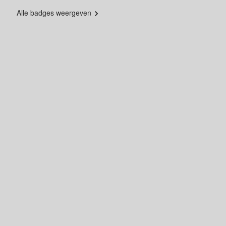
Alle badges weergeven