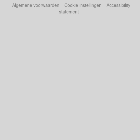
Algemene voorwaarden
Cookie instellingen
Accessibility
statement