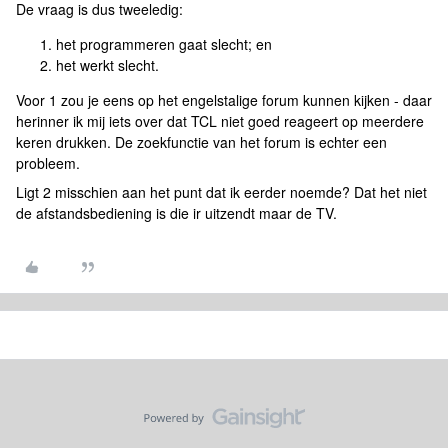
De vraag is dus tweeledig:
het programmeren gaat slecht; en
het werkt slecht.
Voor 1 zou je eens op het engelstalige forum kunnen kijken - daar
herinner ik mij iets over dat TCL niet goed reageert op meerdere
keren drukken. De zoekfunctie van het forum is echter een
probleem.
Ligt 2 misschien aan het punt dat ik eerder noemde? Dat het niet
de afstandsbediening is die ir uitzendt maar de TV.