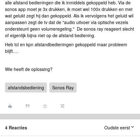
alle afstand bedieningen die ik inmiddels gekoppeld heb. Via de
sonos app moet je 3x drukken, ik moet wel 100x drukken en met
wat gelukt zegt hij dan gekoppeld. Als ik vervolgens het geluid wil
aanpassen zegt de tv dat de "audio uitvoer via optische vezels
ondersteunt geen volumeregeling." De sonos ray reageert slecht
of eigenlijk bijna niet op de afstand bediening.
Heb tcl en kpn afstandbedieningen gekoppeld maar probleem
blijft.…
Wie heeft de oplossing?
afstandsbediening
Sonos Ray
4 Reacties
Oudste eerst