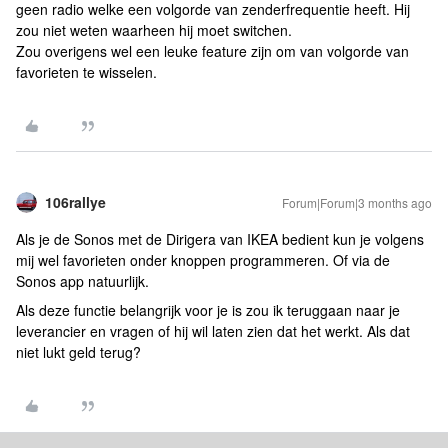
geen radio welke een volgorde van zenderfrequentie heeft. Hij
zou niet weten waarheen hij moet switchen.
Zou overigens wel een leuke feature zijn om van volgorde van
favorieten te wisselen.
106rallye
Forum|Forum|3 months ago
Als je de Sonos met de Dirigera van IKEA bedient kun je volgens
mij wel favorieten onder knoppen programmeren. Of via de
Sonos app natuurlijk.
Als deze functie belangrijk voor je is zou ik teruggaan naar je
leverancier en vragen of hij wil laten zien dat het werkt. Als dat
niet lukt geld terug?