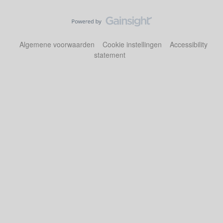
Algemene voorwaarden
Cookie instellingen
Accessibility
statement