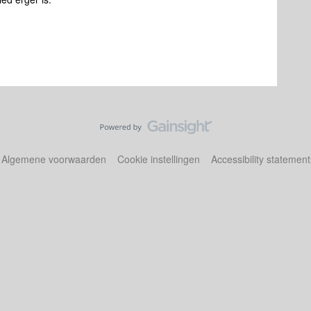
Algemene voorwaarden
Cookie instellingen
Accessibility statement