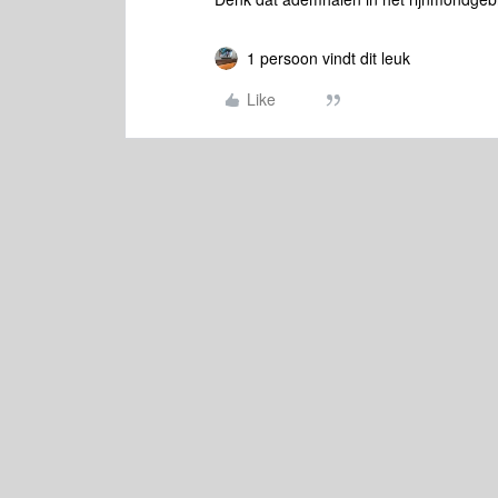
1 persoon vindt dit leuk
Like