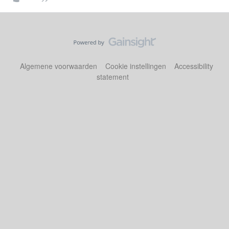
Algemene voorwaarden
Cookie instellingen
Accessibility
statement