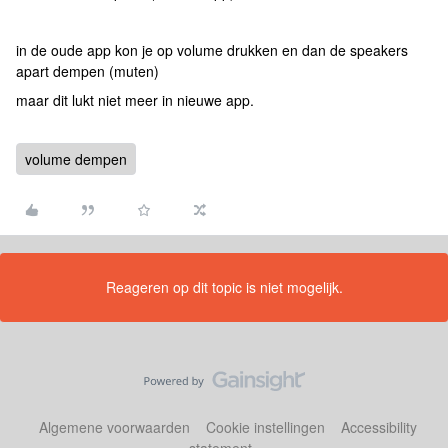
in de oude app kon je op volume drukken en dan de speakers
apart dempen (muten)
maar dit lukt niet meer in nieuwe app.
volume dempen
Reageren op dit topic is niet mogelijk.
Algemene voorwaarden
Cookie instellingen
Accessibility