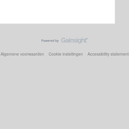
Algemene voorwaarden
Cookie instellingen
Accessibility statement