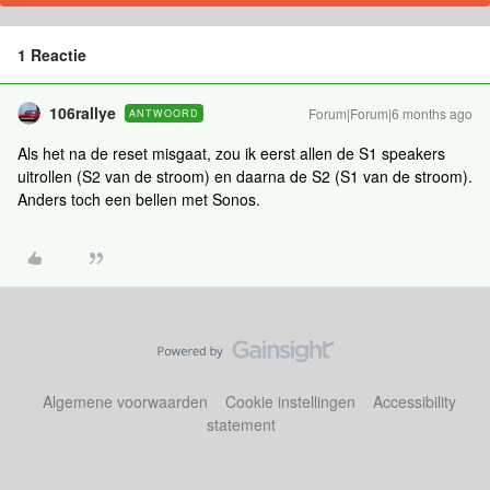
1 Reactie
106rallye
Forum|Forum|6 months ago
ANTWOORD
Als het na de reset misgaat, zou ik eerst allen de S1 speakers
uitrollen (S2 van de stroom) en daarna de S2 (S1 van de stroom).
Anders toch een bellen met Sonos.
Algemene voorwaarden
Cookie instellingen
Accessibility
statement