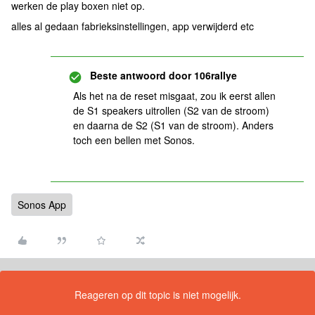
werken de play boxen niet op.
alles al gedaan fabrieksinstellingen, app verwijderd etc
Beste antwoord door
106rallye
Als het na de reset misgaat, zou ik eerst allen
de S1 speakers uitrollen (S2 van de stroom)
en daarna de S2 (S1 van de stroom). Anders
toch een bellen met Sonos.
Sonos App
Reageren op dit topic is niet mogelijk.