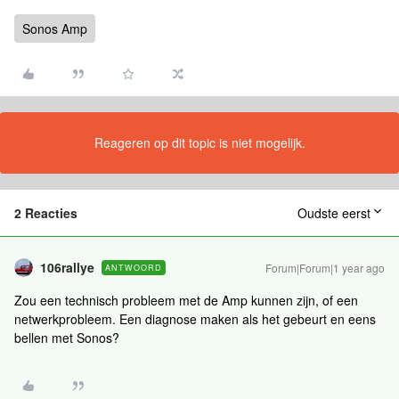
Sonos Amp
Reageren op dit topic is niet mogelijk.
2 Reacties
Oudste eerst
106rallye
Forum|Forum|1 year ago
ANTWOORD
Zou een technisch probleem met de Amp kunnen zijn, of een
netwerkprobleem. Een diagnose maken als het gebeurt en eens
bellen met Sonos?