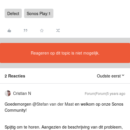
Defect
Sonos Play:1
Reageren op dit topic is niet mogelijk.
2 Reacties
Oudste eerst
Cristian N
Forum|Forum|5 years ago
Goedemorgen
@Stefan van der Mast
en welkom op onze Sonos
Community!
Spijtig om te horen. Aangezien de beschrijving van dit probleem,