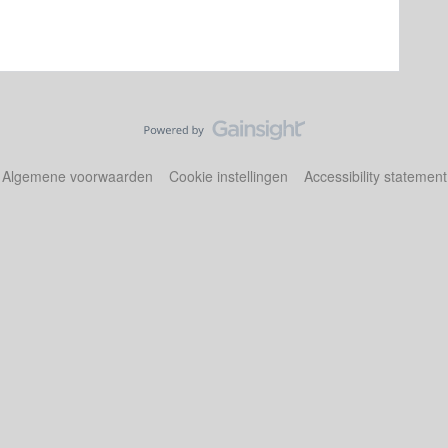
Algemene voorwaarden
Cookie instellingen
Accessibility statement