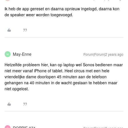
ik heb de app gereset en daarna opnieuw ingelogd, daarna kon
de speaker weer worden toegevoegd.
May-Enne
Forum|Forum|2 years ago
M
Hetzelfde probleem hier, kan op laptop wel Sonos bedienen maar
niet meer vanaf iPhone of tablet. Heel circus met een hele
vriendelijke dame doorlopen 45 minuten aan de telefoon
gehangen na 40 minuten in de wacht gestaan te hebben maar
niet opgelost.