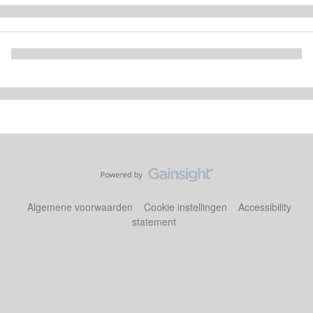
Algemene voorwaarden
Cookie instellingen
Accessibility
statement