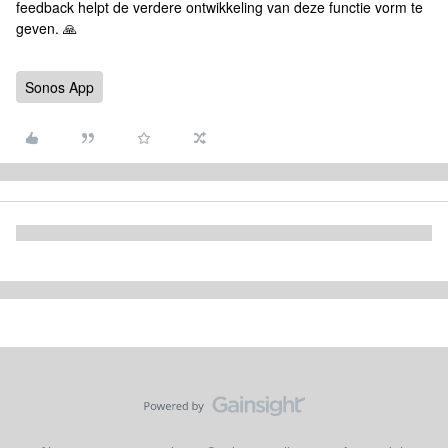
feedback helpt de verdere ontwikkeling van deze functie vorm te
geven. 🙏
Sonos App