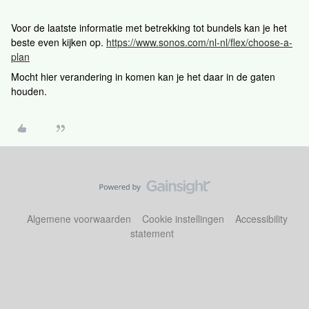
Voor de laatste informatie met betrekking tot bundels kan je het
beste even kijken op.
https://www.sonos.com/nl-nl/flex/choose-a-
plan
Mocht hier verandering in komen kan je het daar in de gaten
houden.
Algemene voorwaarden
Cookie instellingen
Accessibility
statement