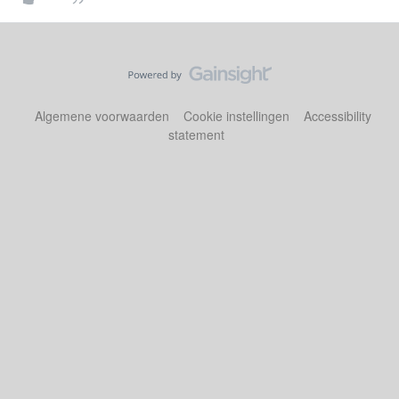
Algemene voorwaarden
Cookie instellingen
Accessibility
statement