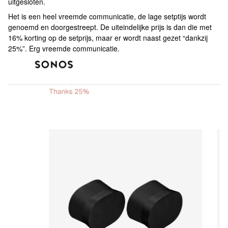
uitgesloten.
Het is een heel vreemde communicatie, de lage setptijs wordt
genoemd en doorgestreept. De uiteindelijke prijs is dan die met
16% korting op de setprijs, maar er wordt naast gezet “dankzij
25%”. Erg vreemde communicatie.