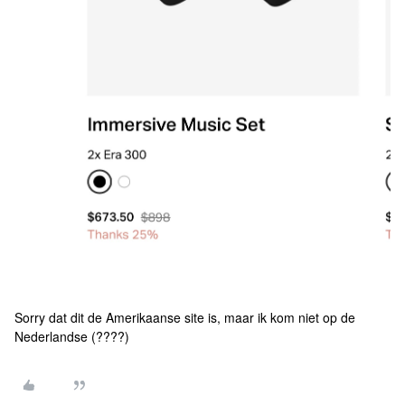
Sorry dat dit de Amerikaanse site is, maar ik kom niet op de
Nederlandse (????)