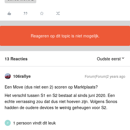
Reageren op dit topic is niet mogelijk.
13 Reacties
Oudste eerst
106rallye
Forum|Forum|2 years ago
Een Move (dus niet een 2) scoren op Marktplaats?
Het verschil tussen S1 en S2 bestaat al sinds juni 2020. Een
echte verrassing zou dat dus niet hoeven zijn. Volgens Sonos
hadden de oudere devices te weinig geheugen voor S2.
1 persoon vindt dit leuk
P