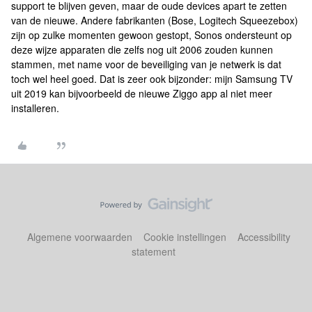
support te blijven geven, maar de oude devices apart te zetten
van de nieuwe. Andere fabrikanten (Bose, Logitech Squeezebox)
zijn op zulke momenten gewoon gestopt, Sonos ondersteunt op
deze wijze apparaten die zelfs nog uit 2006 zouden kunnen
stammen, met name voor de beveiliging van je netwerk is dat
toch wel heel goed. Dat is zeer ook bijzonder: mijn Samsung TV
uit 2019 kan bijvoorbeeld de nieuwe Ziggo app al niet meer
installeren.
Algemene voorwaarden
Cookie instellingen
Accessibility
statement