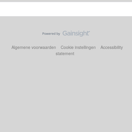
Algemene voorwaarden
Cookie instellingen
Accessibility
statement