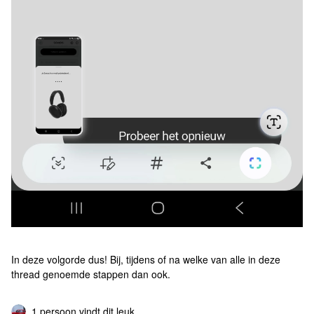
In deze volgorde dus! Bij, tijdens of na welke van alle in deze
thread genoemde stappen dan ook.
1 persoon vindt dit leuk