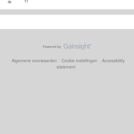
Algemene voorwaarden
Cookie instellingen
Accessibility
statement