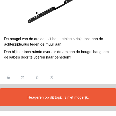
De beugel van de arc dan zit het metalen stripje toch aan de
achterzijde,dus tegen de muur aan.
Dan blijft er toch ruimte over als de arc aan de beugel hangt om
de kabels door te voeren naar beneden?
Reageren op dit topic is niet mogelijk.