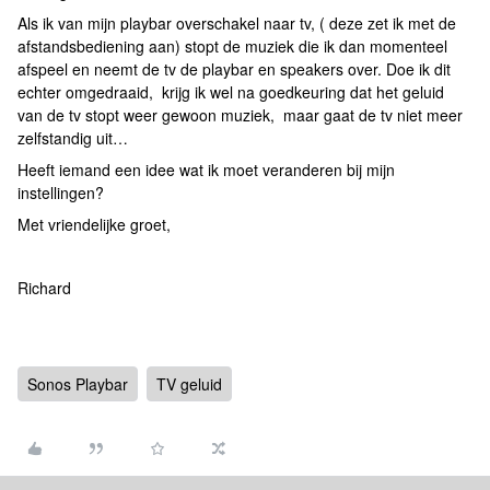
Als ik van mijn playbar overschakel naar tv, ( deze zet ik met de
afstandsbediening aan) stopt de muziek die ik dan momenteel
afspeel en neemt de tv de playbar en speakers over. Doe ik dit
echter omgedraaid, krijg ik wel na goedkeuring dat het geluid
van de tv stopt weer gewoon muziek, maar gaat de tv niet meer
zelfstandig uit…
Heeft iemand een idee wat ik moet veranderen bij mijn
instellingen?
Met vriendelijke groet,
Richard
Sonos Playbar
TV geluid