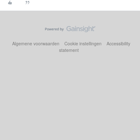
Algemene voorwaarden
Cookie instellingen
Accessibility
statement