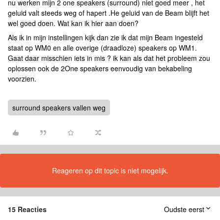
nu werken mijn 2 one speakers (surround) niet goed meer , het
geluid valt steeds weg of hapert .He geluid van de Beam blijft het
wel goed doen. Wat kan ik hier aan doen?
Als ik in mijn instellingen kijk dan zie ik dat mijn Beam ingesteld
staat op WM0 en alle overige (draadloze) speakers op WM1.
Gaat daar misschien iets in mis ? ik kan als dat het probleem zou
oplossen ook de 2One speakers eenvoudig van bekabeling
voorzien.
surround speakers vallen weg
Reageren op dit topic is niet mogelijk.
15 Reacties
Oudste eerst