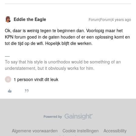
Eddie the Eagle
Forum|Forum|4 years ago
Ok, daar is weinig tegen te beginnen dan. Voorlopig maar het
KPN forum goed in de gaten houden of er een oplossing komt en
tot die tijd op de wifi. Hopelijk blijft die werken.
To say that his style is unorthodox would be something of an
understatement, but it obviously works for him.
1 persoon vindt dit leuk
D
Algemene voorwaarden
Cookie instellingen
Accessibility