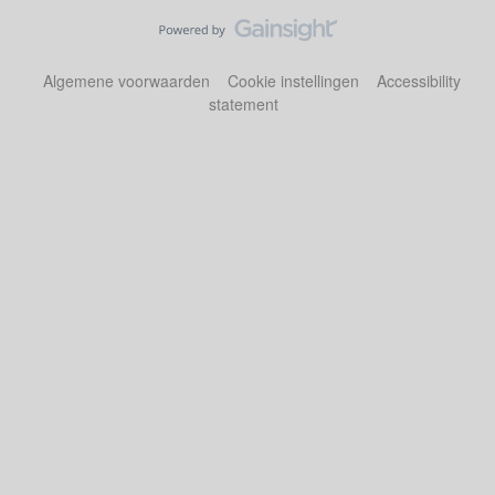
Algemene voorwaarden
Cookie instellingen
Accessibility
statement