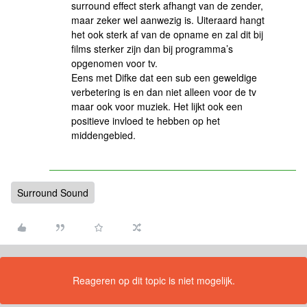
surround effect sterk afhangt van de zender,
maar zeker wel aanwezig is. Uiteraard hangt
het ook sterk af van de opname en zal dit bij
films sterker zijn dan bij programma’s
opgenomen voor tv.
Eens met Difke dat een sub een geweldige
verbetering is en dan niet alleen voor de tv
maar ook voor muziek. Het lijkt ook een
positieve invloed te hebben op het
middengebied.
Surround Sound
Reageren op dit topic is niet mogelijk.