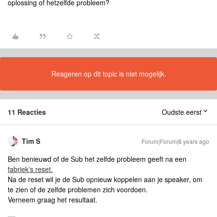
oplossing of hetzelfde probleem?
Reageren op dit topic is niet mogelijk.
11 Reacties
Oudste eerst
Tim S
Forum|Forum|8 years ago
Ben benieuwd of de Sub het zelfde probleem geeft na een
fabriek's reset.
Na de reset wil je de Sub opnieuw koppelen aan je speaker, om
te zien of de zelfde problemen zich voordoen.
Verneem graag het resultaat.