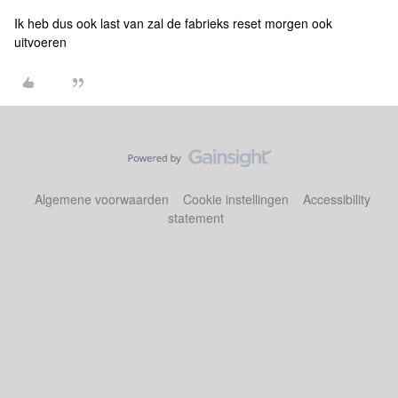
Ik heb dus ook last van zal de fabrieks reset morgen ook
uitvoeren
Algemene voorwaarden
Cookie instellingen
Accessibility
statement