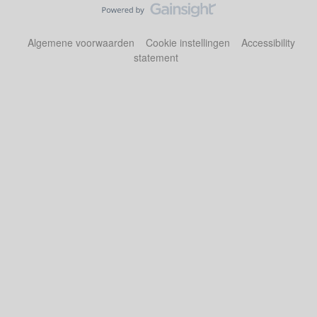
Algemene voorwaarden
Cookie instellingen
Accessibility
statement