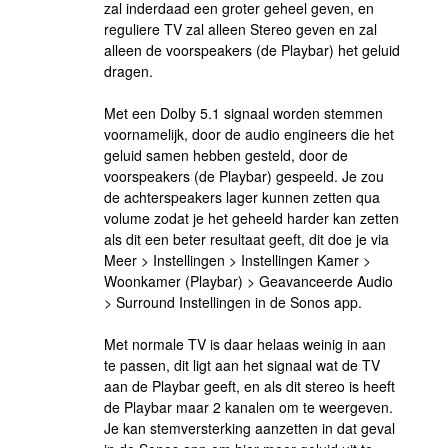
zal inderdaad een groter geheel geven, en
reguliere TV zal alleen Stereo geven en zal
alleen de voorspeakers (de Playbar) het geluid
dragen.
Met een Dolby 5.1 signaal worden stemmen
voornamelijk, door de audio engineers die het
geluid samen hebben gesteld, door de
voorspeakers (de Playbar) gespeeld. Je zou
de achterspeakers lager kunnen zetten qua
volume zodat je het geheeld harder kan zetten
als dit een beter resultaat geeft, dit doe je via
Meer > Instellingen > Instellingen Kamer >
Woonkamer (Playbar) > Geavanceerde Audio
> Surround Instellingen in de Sonos app.
Met normale TV is daar helaas weinig in aan
te passen, dit ligt aan het signaal wat de TV
aan de Playbar geeft, en als dit stereo is heeft
de Playbar maar 2 kanalen om te weergeven.
Je kan stemversterking aanzetten in dat geval