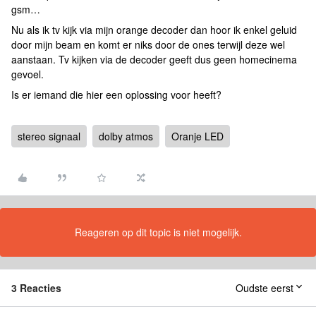
gsm…
Nu als ik tv kijk via mijn orange decoder dan hoor ik enkel geluid
door mijn beam en komt er niks door de ones terwijl deze wel
aanstaan. Tv kijken via de decoder geeft dus geen homecinema
gevoel.
Is er iemand die hier een oplossing voor heeft?
stereo signaal
dolby atmos
Oranje LED
Reageren op dit topic is niet mogelijk.
3 Reacties
Oudste eerst