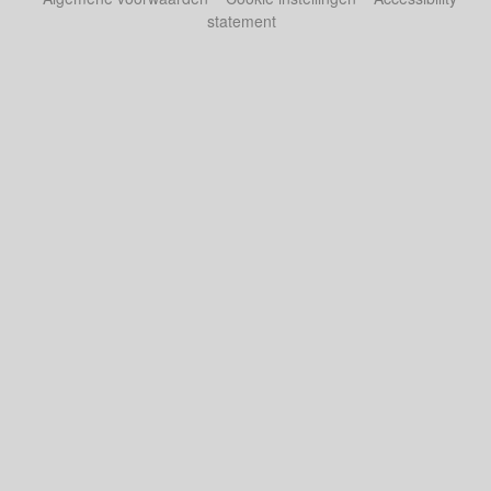
statement