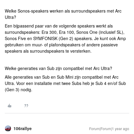
Welke Sonos-speakers werken als surroundspeakers met Arc
Ultra?
Een bijpassend paar van de volgende speakers werkt als
surroundspeakers: Era 300, Era 100, Sonos One (inclusief SL),
Sonos Five en SYMFONISK (Gen 2) speakers. Je kunt ook Amp
gebruiken om muur- of plafondspeakers of andere passieve
speakers als surroundspeakers te versterken.
Welke generaties van Sub zijn compatibel met Arc Ultra?
Alle generaties van Sub en Sub Mini zijn compatibel met Arc
Ultra. Voor een installatie met twee Subs heb je Sub 4 en/of Sub
(Gen 3) nodig.
106rallye
Forum|Forum|1 year ago