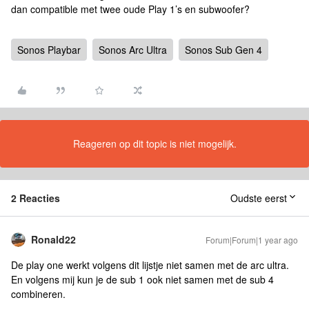
dan compatible met twee oude Play 1’s en subwoofer?
Sonos Playbar
Sonos Arc Ultra
Sonos Sub Gen 4
Reageren op dit topic is niet mogelijk.
2 Reacties
Oudste eerst
Ronald22
Forum|Forum|1 year ago
De play one werkt volgens dit lijstje niet samen met de arc ultra.
En volgens mij kun je de sub 1 ook niet samen met de sub 4
combineren.