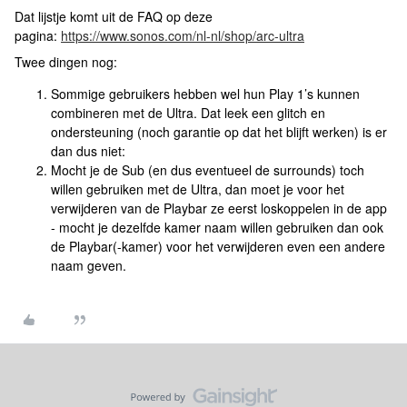
Dat lijstje komt uit de FAQ op deze
pagina:
https://www.sonos.com/nl-nl/shop/arc-ultra
Twee dingen nog:
Sommige gebruikers hebben wel hun Play 1’s kunnen
combineren met de Ultra. Dat leek een glitch en
ondersteuning (noch garantie op dat het blijft werken) is er
dan dus niet:
Mocht je de Sub (en dus eventueel de surrounds) toch
willen gebruiken met de Ultra, dan moet je voor het
verwijderen van de Playbar ze eerst loskoppelen in de app
- mocht je dezelfde kamer naam willen gebruiken dan ook
de Playbar(-kamer) voor het verwijderen even een andere
naam geven.