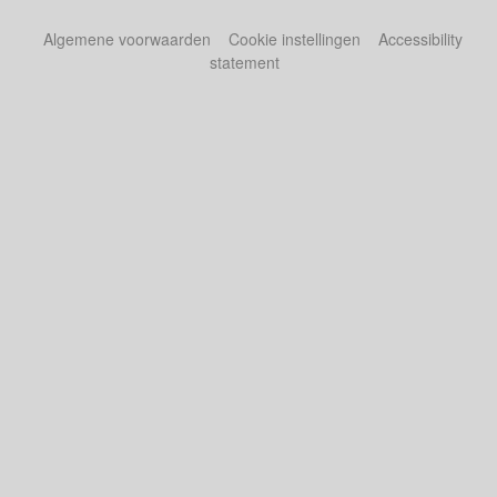
Algemene voorwaarden
Cookie instellingen
Accessibility
statement