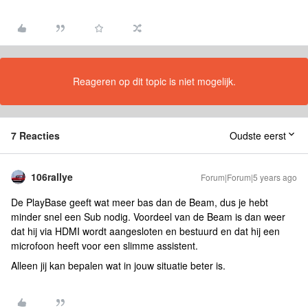
Reageren op dit topic is niet mogelijk.
7 Reacties
Oudste eerst
106rallye
Forum|Forum|5 years ago
De PlayBase geeft wat meer bas dan de Beam, dus je hebt
minder snel een Sub nodig. Voordeel van de Beam is dan weer
dat hij via HDMI wordt aangesloten en bestuurd en dat hij een
microfoon heeft voor een slimme assistent.
Alleen jij kan bepalen wat in jouw situatie beter is.