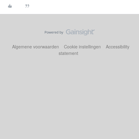
Algemene voorwaarden
Cookie instellingen
Accessibility
statement