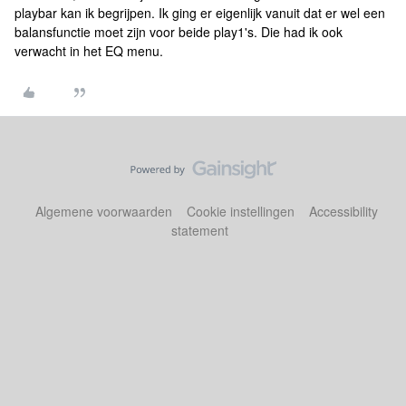
playbar kan ik begrijpen. Ik ging er eigenlijk vanuit dat er wel een
balansfunctie moet zijn voor beide play1's. Die had ik ook
verwacht in het EQ menu.
Algemene voorwaarden
Cookie instellingen
Accessibility
statement