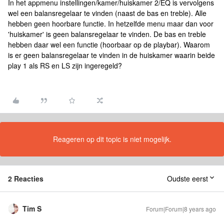
In het appmenu instellingen/kamer/huiskamer 2/EQ is vervolgens
wel een balansregelaar te vinden (naast de bas en treble). Alle
hebben geen hoorbare functie. In hetzelfde menu maar dan voor
'huiskamer' is geen balansregelaar te vinden. De bas en treble
hebben daar wel een functie (hoorbaar op de playbar). Waarom
is er geen balansregelaar te vinden in de huiskamer waarin beide
play 1 als RS en LS zijn ingeregeld?
Reageren op dit topic is niet mogelijk.
2 Reacties
Oudste eerst
Tim S
Forum|Forum|8 years ago