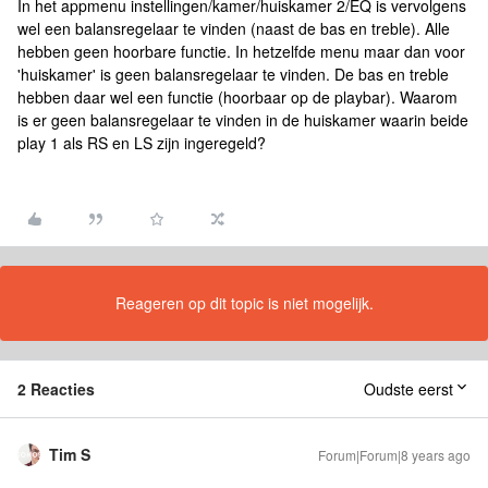
In het appmenu instellingen/kamer/huiskamer 2/EQ is vervolgens
wel een balansregelaar te vinden (naast de bas en treble). Alle
hebben geen hoorbare functie. In hetzelfde menu maar dan voor
'huiskamer' is geen balansregelaar te vinden. De bas en treble
hebben daar wel een functie (hoorbaar op de playbar). Waarom
is er geen balansregelaar te vinden in de huiskamer waarin beide
play 1 als RS en LS zijn ingeregeld?
Reageren op dit topic is niet mogelijk.
2 Reacties
Oudste eerst
Tim S
Forum|Forum|8 years ago