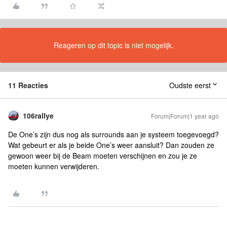
Reageren op dit topic is niet mogelijk.
11 Reacties
Oudste eerst
106rallye
Forum|Forum|1 year ago
De One’s zijn dus nog als surrounds aan je systeem toegevoegd?
Wat gebeurt er als je beide One’s weer aansluit? Dan zouden ze
gewoon weer bij de Beam moeten verschijnen en zou je ze
moeten kunnen verwijderen.