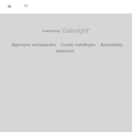
Algemene voorwaarden
Cookie instellingen
Accessibility
statement