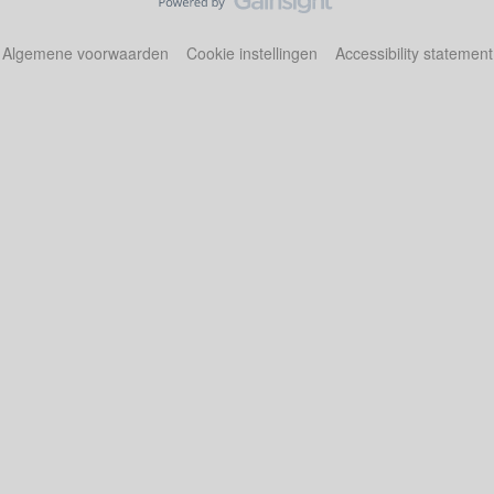
Algemene voorwaarden
Cookie instellingen
Accessibility statement