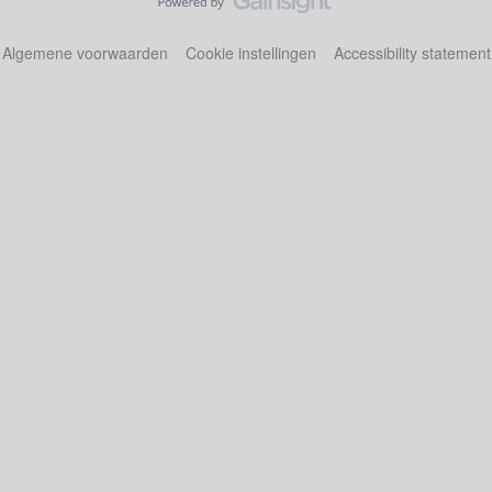
Algemene voorwaarden
Cookie instellingen
Accessibility statement