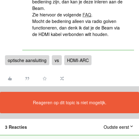
bediening zijn, dan kan je deze inleren aan de
Beam.
Zie hiervoor de volgende
FAQ
.
Mocht de bediening alleen via radio golven
functioneren, dan denk ik dat je de Beam via
de HDMI kabel verbonden wilt houden.
optische aansluiting
vs
HDMI-ARC
Reageren op dit topic is niet mogelijk.
3 Reacties
Oudste eerst