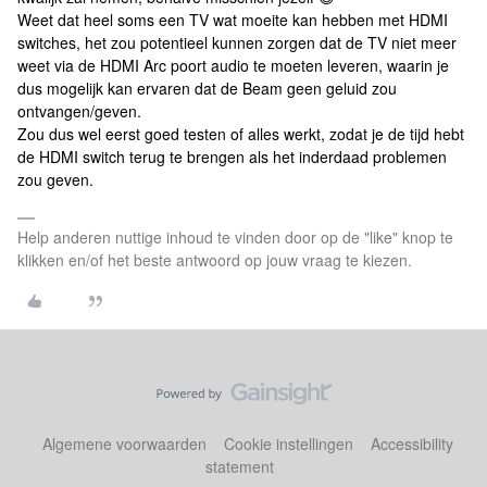
Weet dat heel soms een TV wat moeite kan hebben met HDMI
switches, het zou potentieel kunnen zorgen dat de TV niet meer
weet via de HDMI Arc poort audio te moeten leveren, waarin je
dus mogelijk kan ervaren dat de Beam geen geluid zou
ontvangen/geven.
Zou dus wel eerst goed testen of alles werkt, zodat je de tijd hebt
de HDMI switch terug te brengen als het inderdaad problemen
zou geven.
Help anderen nuttige inhoud te vinden door op de "like" knop te
klikken en/of het beste antwoord op jouw vraag te kiezen.
Algemene voorwaarden
Cookie instellingen
Accessibility
statement