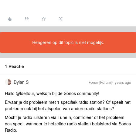
Reageren op dit topic is niet mogelijk.
1 Reactie
Dylan S
Forum|Forum|4 years ago
Hallo
@ldeltour
, welkom bij de Sonos community!
Ervaar je dit probleem met 1 specifiek radio station? Of speelt het
probleem ook bij het afspelen van andere radio stations?
Mocht je radio luisteren via TuneIn, controleer of het probleem
ook speelt wanneer je hetzelfde radio station beluisterd via Sonos
Radio.