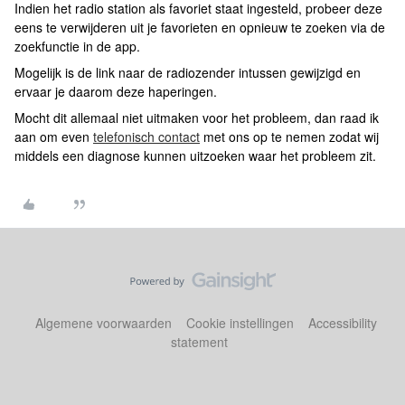
Indien het radio station als favoriet staat ingesteld, probeer deze
eens te verwijderen uit je favorieten en opnieuw te zoeken via de
zoekfunctie in de app.
Mogelijk is de link naar de radiozender intussen gewijzigd en
ervaar je daarom deze haperingen.
Mocht dit allemaal niet uitmaken voor het probleem, dan raad ik
aan om even
telefonisch contact
met ons op te nemen zodat wij
middels een diagnose kunnen uitzoeken waar het probleem zit.
Algemene voorwaarden
Cookie instellingen
Accessibility
statement